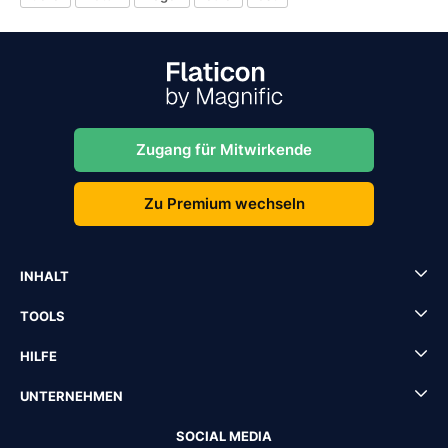
Zugang für Mitwirkende
Zu Premium wechseln
INHALT
TOOLS
HILFE
UNTERNEHMEN
SOCIAL MEDIA