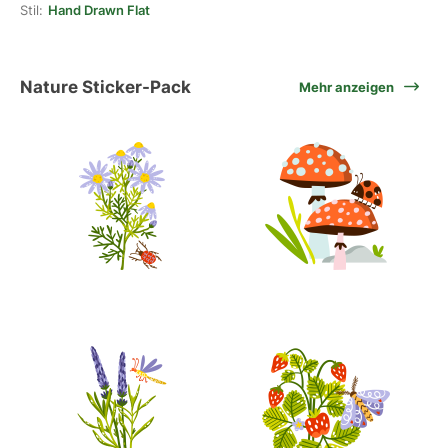
Stil:
Hand Drawn Flat
Nature Sticker-Pack
Mehr anzeigen