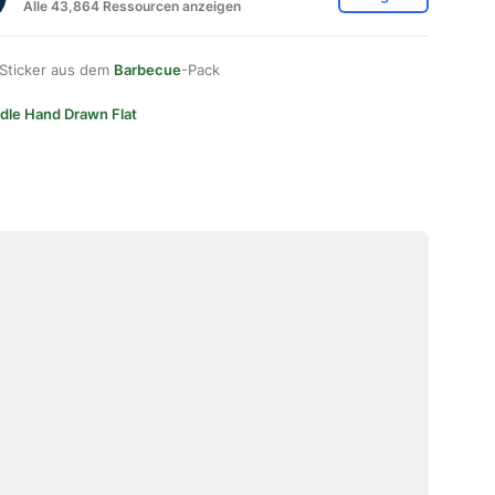
Alle 43,864 Ressourcen anzeigen
 Sticker aus dem
Barbecue
-Pack
dle Hand Drawn Flat