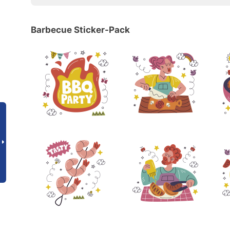
Barbecue Sticker-Pack