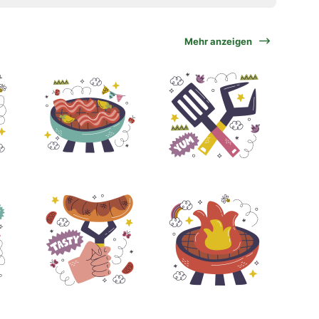
Mehr anzeigen