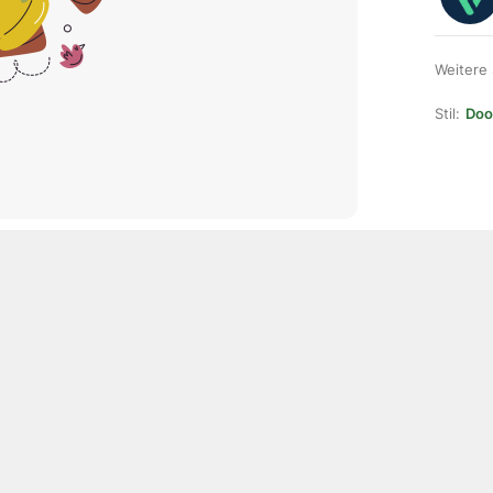
Weitere
Stil:
Doo