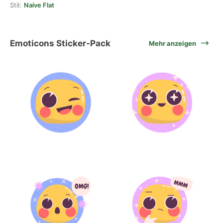
Stil:
Naive Flat
Emoticons Sticker-Pack
Mehr anzeigen