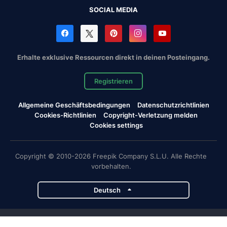
SOCIAL MEDIA
Erhalte exklusive Ressourcen direkt in deinen Posteingang.
Registrieren
Allgemeine Geschäftsbedingungen
Datenschutzrichtlinien
Cookies-Richtlinien
Copyright-Verletzung melden
Cookies settings
Copyright © 2010-2026 Freepik Company S.L.U. Alle Rechte
vorbehalten.
Deutsch
Magnific-Projekte