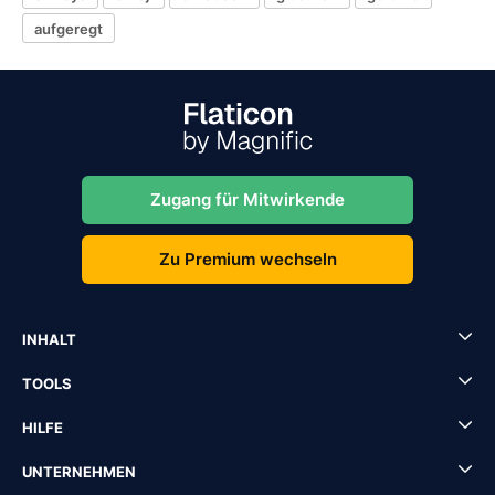
aufgeregt
Zugang für Mitwirkende
Zu Premium wechseln
INHALT
TOOLS
HILFE
UNTERNEHMEN