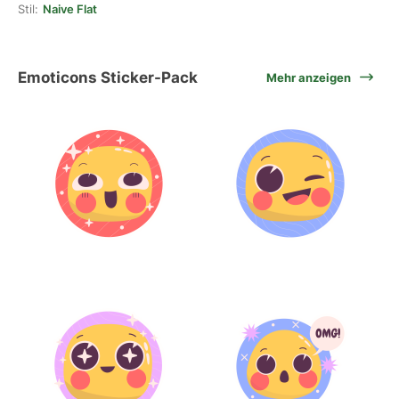
Stil:
Naive Flat
Emoticons Sticker-Pack
Mehr anzeigen