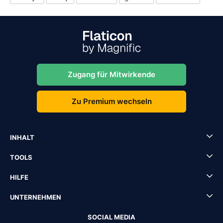
Zugang für Mitwirkende
Zu Premium wechseln
INHALT
TOOLS
HILFE
UNTERNEHMEN
SOCIAL MEDIA