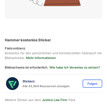
Hammer kostenlos Sticker
Flaticonlizenz
Kostenlos für den persönlichen und kommerziellen Gebrauch mit
Bildnachweis.
Mehr Informationen
Bildnachweis ist erforderlich.
Wie habe ich Verweise zu setzen?
Stickers
Folgen
Alle 43,864 Ressourcen anzeigen
Weitere Sticker aus dem
Justice Law Firm
-Pack