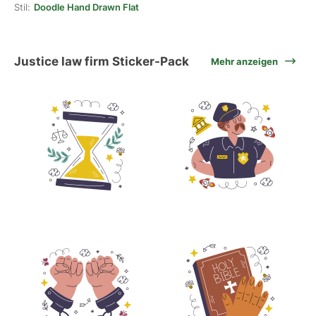
Stil:
Doodle Hand Drawn Flat
Justice law firm Sticker-Pack
Mehr anzeigen