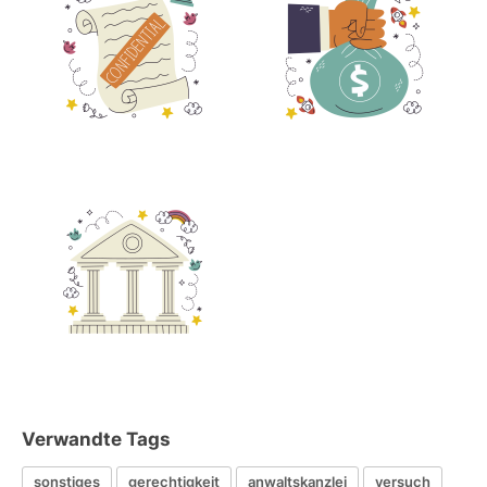
Verwandte Tags
sonstiges
gerechtigkeit
anwaltskanzlei
versuch