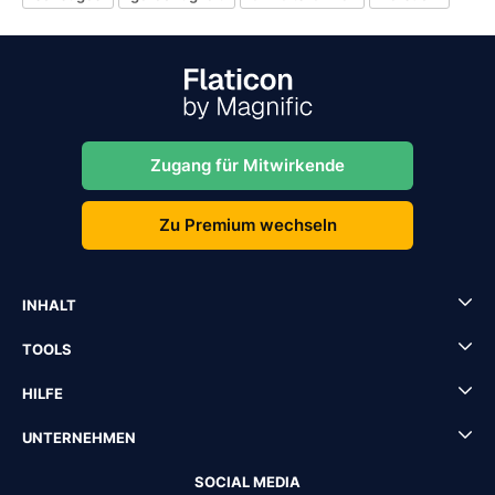
Zugang für Mitwirkende
Zu Premium wechseln
INHALT
TOOLS
HILFE
UNTERNEHMEN
SOCIAL MEDIA