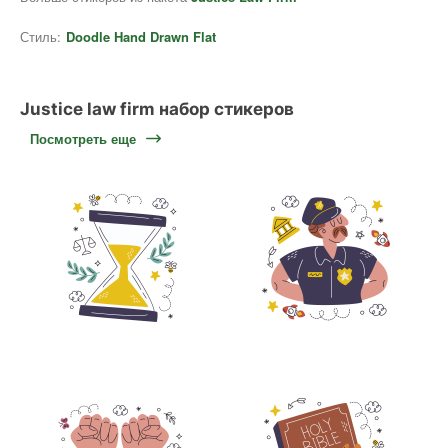
Стиль:
Doodle Hand Drawn Flat
Justice law firm набор стикеров
Посмотреть еще