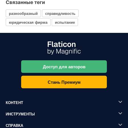
Связанные теги
разнообразный
справедливость
юридическая фирма
испытание
Доступ для авторов
Стань Премиум
КОНТЕНТ
ИНСТРУМЕНТЫ
СПРАВКА