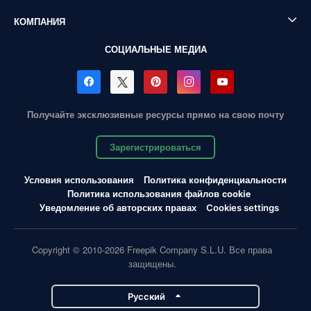
КОМПАНИЯ
СОЦИАЛЬНЫЕ МЕДИА
Получайте эксклюзивные ресурсы прямо на свою почту
Зарегистрироваться
Условия использования
Политика конфиденциальности
Политика использования файлов cookie
Уведомление об авторских правах
Cookies settings
Copyright © 2010-2026 Freepik Company S.L.U. Все права
защищены.
Pусский