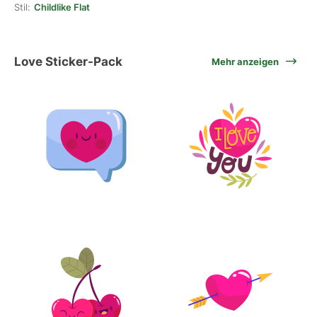
Stil:
Childlike Flat
Love Sticker-Pack
Mehr anzeigen