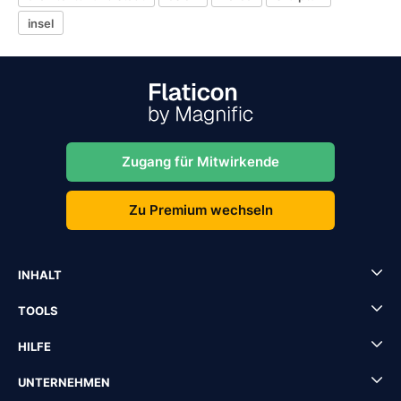
insel
Zugang für Mitwirkende
Zu Premium wechseln
INHALT
TOOLS
HILFE
UNTERNEHMEN