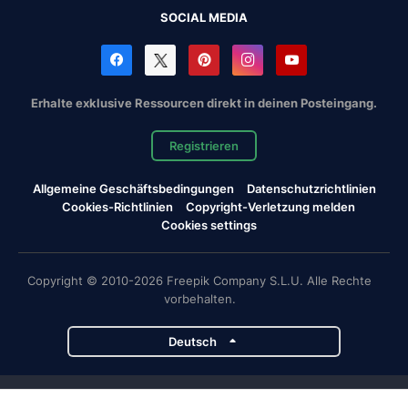
SOCIAL MEDIA
Erhalte exklusive Ressourcen direkt in deinen Posteingang.
Registrieren
Allgemeine Geschäftsbedingungen
Datenschutzrichtlinien
Cookies-Richtlinien
Copyright-Verletzung melden
Cookies settings
Copyright © 2010-2026 Freepik Company S.L.U. Alle Rechte
vorbehalten.
Deutsch
Magnific-Projekte