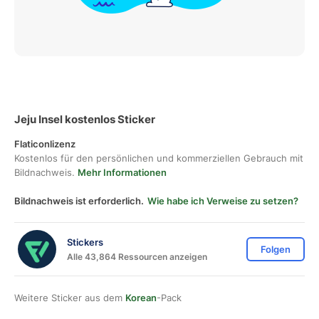
Jeju Insel kostenlos Sticker
Flaticonlizenz
Kostenlos für den persönlichen und kommerziellen Gebrauch mit
Bildnachweis.
Mehr Informationen
Bildnachweis ist erforderlich.
Wie habe ich Verweise zu setzen?
Stickers
Folgen
Alle 43,864 Ressourcen anzeigen
Weitere Sticker aus dem
Korean
-Pack