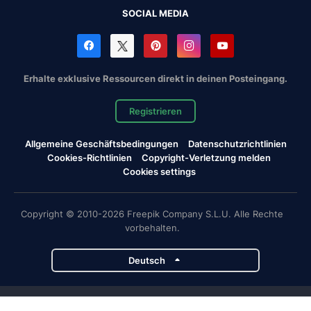
SOCIAL MEDIA
Erhalte exklusive Ressourcen direkt in deinen Posteingang.
Registrieren
Allgemeine Geschäftsbedingungen
Datenschutzrichtlinien
Cookies-Richtlinien
Copyright-Verletzung melden
Cookies settings
Copyright © 2010-2026 Freepik Company S.L.U. Alle Rechte
vorbehalten.
Deutsch
Magnific-Projekte