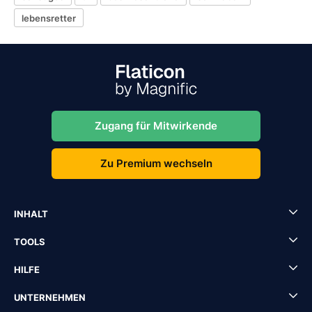
lebensretter
Zugang für Mitwirkende
Zu Premium wechseln
INHALT
TOOLS
HILFE
UNTERNEHMEN