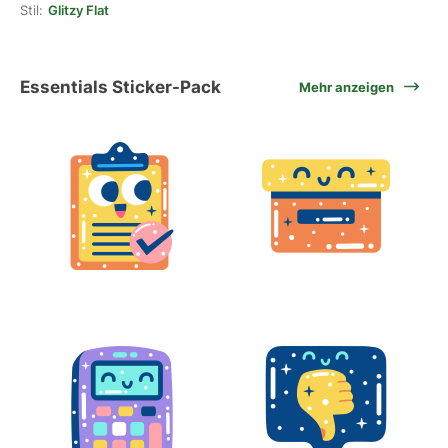
Stil:
Glitzy Flat
Essentials Sticker-Pack
Mehr anzeigen