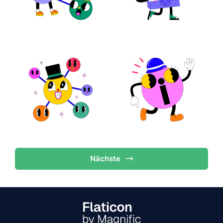
Nächste