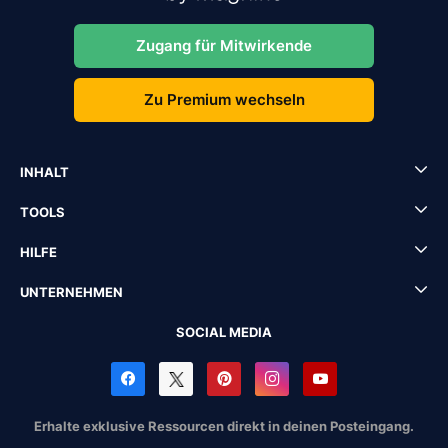
Zugang für Mitwirkende
Zu Premium wechseln
INHALT
TOOLS
HILFE
UNTERNEHMEN
SOCIAL MEDIA
Erhalte exklusive Ressourcen direkt in deinen Posteingang.