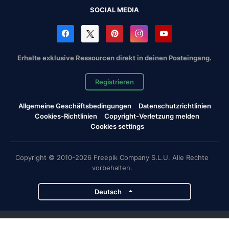
SOCIAL MEDIA
Erhalte exklusive Ressourcen direkt in deinen Posteingang.
Registrieren
Allgemeine Geschäftsbedingungen
Datenschutzrichtlinien
Cookies-Richtlinien
Copyright-Verletzung melden
Cookies settings
Copyright © 2010-2026 Freepik Company S.L.U. Alle Rechte
vorbehalten.
Deutsch
Magnific-Projekte