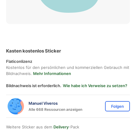
Kasten kostenlos Sticker
Flaticonlizenz
Kostenlos für den persönlichen und kommerziellen Gebrauch mit
Bildnachweis.
Mehr Informationen
Bildnachweis ist erforderlich.
Wie habe ich Verweise zu setzen?
Manuel Viveros
Folgen
Alle 668 Ressourcen anzeigen
Weitere Sticker aus dem
Delivery
-Pack