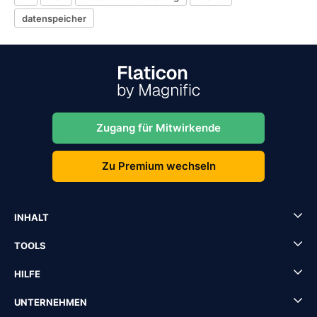
datenspeicher
Zugang für Mitwirkende
Zu Premium wechseln
INHALT
TOOLS
HILFE
UNTERNEHMEN