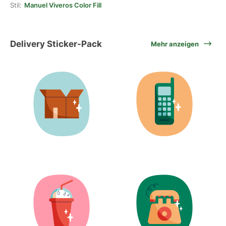
Stil:
Manuel Viveros Color Fill
Delivery Sticker-Pack
Mehr anzeigen