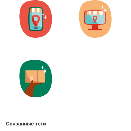
Связанные теги