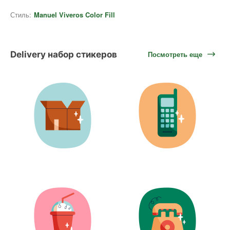
Стиль:
Manuel Viveros Color Fill
Delivery набор стикеров
Посмотреть еще