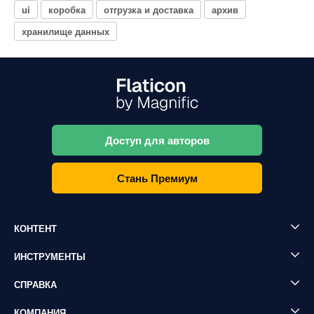
ui
коробка
отгрузка и доставка
архив
хранилище данных
Доступ для авторов
Стань Премиум
КОНТЕНТ
ИНСТРУМЕНТЫ
СПРАВКА
КОМПАНИЯ