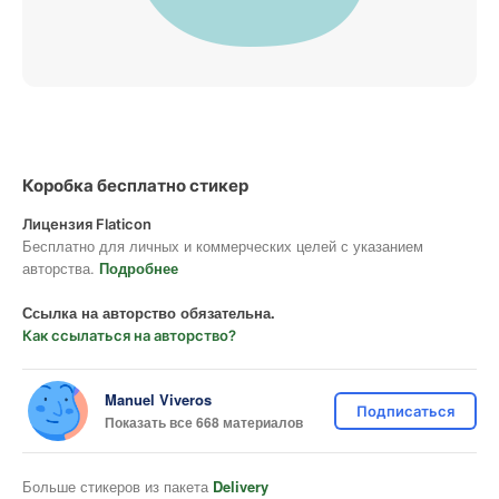
Коробка бесплатно стикер
Лицензия Flaticon
Бесплатно для личных и коммерческих целей с указанием
авторства.
Подробнее
Ссылка на авторство обязательна.
Как ссылаться на авторство?
Manuel Viveros
Подписаться
Показать все 668 материалов
Больше стикеров из пакета
Delivery