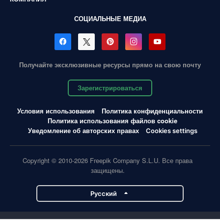
СОЦИАЛЬНЫЕ МЕДИА
Получайте эксклюзивные ресурсы прямо на свою почту
Зарегистрироваться
Условия использования
Политика конфиденциальности
Политика использования файлов cookie
Уведомление об авторских правах
Cookies settings
Copyright © 2010-2026 Freepik Company S.L.U. Все права
защищены.
Pусский