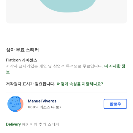
상자 무료 스티커
Flaticon 라이센스
저작자 표시가있는 개인 및 상업적 목적으로 무료입니다.
더 자세한 정
보
저작권자 표시가 필요합니다.
어떻게 속성을 지정하나요?
Manuel Viveros
팔로우
668의 리소스 다 보기
Delivery
패키지의 추가 스티커