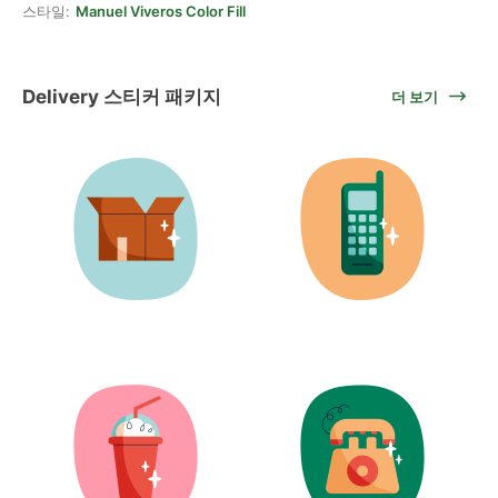
스타일:
Manuel Viveros Color Fill
Delivery 스티커 패키지
더 보기