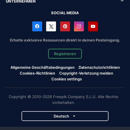
UNTERNEHMEN
SOCIAL MEDIA
Erhalte exklusive Ressourcen direkt in deinen Posteingang.
Registrieren
Allgemeine Geschäftsbedingungen
Datenschutzrichtlinien
Cookies-Richtlinien
Copyright-Verletzung melden
Cookies settings
Copyright © 2010-2026 Freepik Company S.L.U. Alle Rechte
vorbehalten.
Deutsch