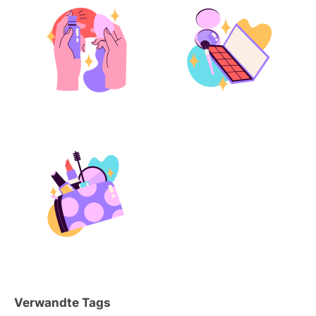
Verwandte Tags