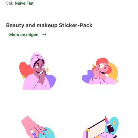
Stil:
Naive Flat
Beauty and makeup Sticker-Pack
Mehr anzeigen