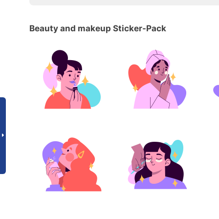
Beauty and makeup Sticker-Pack