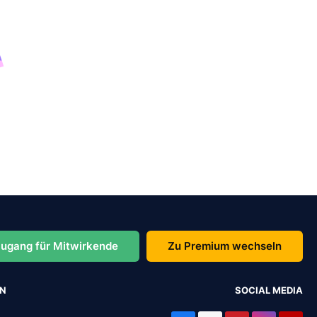
ugang für Mitwirkende
Zu Premium wechseln
EN
SOCIAL MEDIA