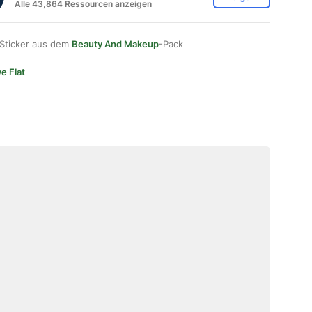
Alle 43,864 Ressourcen anzeigen
 Sticker aus dem
Beauty And Makeup
-Pack
e Flat