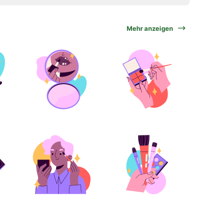
Mehr anzeigen