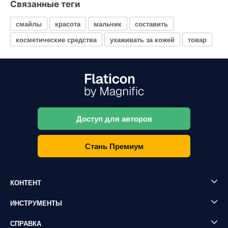
Связанные теги
смайлы
красота
мальчик
составить
косметические средства
ухаживать за кожей
товар
Доступ для авторов
Стань Премиум
КОНТЕНТ
ИНСТРУМЕНТЫ
СПРАВКА