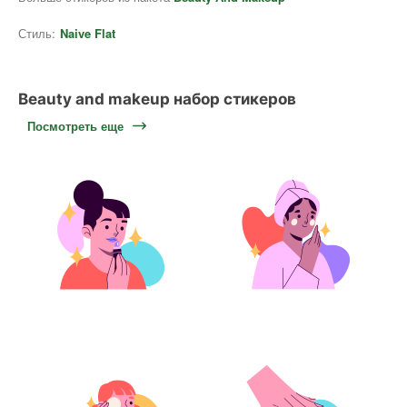
Стиль:
Naive Flat
Beauty and makeup набор стикеров
Посмотреть еще