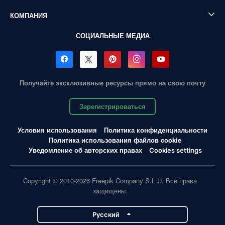
КОМПАНИЯ
СОЦИАЛЬНЫЕ МЕДИА
Получайте эксклюзивные ресурсы прямо на свою почту
Зарегистрироваться
Условия использования
Политика конфиденциальности
Политика использования файлов cookie
Уведомление об авторских правах
Cookies settings
Copyright © 2010-2026 Freepik Company S.L.U. Все права
защищены.
Pусский