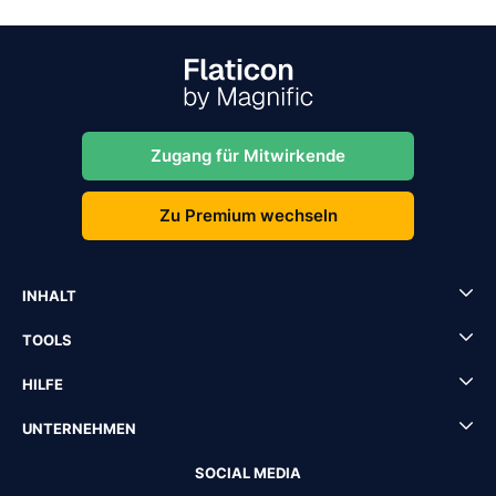
Zugang für Mitwirkende
Zu Premium wechseln
INHALT
TOOLS
HILFE
UNTERNEHMEN
SOCIAL MEDIA