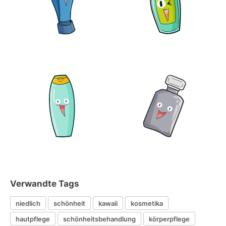
Verwandte Tags
niedlich
schönheit
kawaii
kosmetika
hautpflege
schönheitsbehandlung
körperpflege