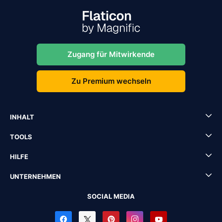
Zugang für Mitwirkende
Zu Premium wechseln
INHALT
TOOLS
HILFE
UNTERNEHMEN
SOCIAL MEDIA