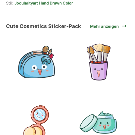
Stil:
Jocularityart Hand Drawn Color
Cute Cosmetics Sticker-Pack
Mehr anzeigen