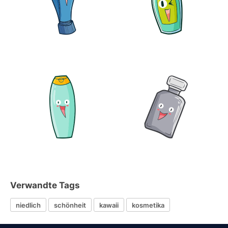
Verwandte Tags
niedlich
schönheit
kawaii
kosmetika