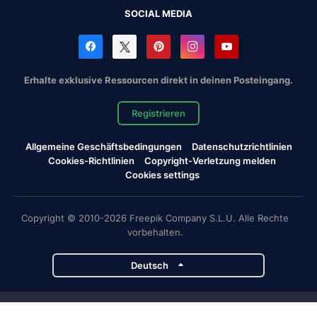
SOCIAL MEDIA
Erhalte exklusive Ressourcen direkt in deinen Posteingang.
Registrieren
Allgemeine Geschäftsbedingungen
Datenschutzrichtlinien
Cookies-Richtlinien
Copyright-Verletzung melden
Cookies settings
Copyright © 2010-2026 Freepik Company S.L.U. Alle Rechte
vorbehalten.
Deutsch
Magnific-Projekte