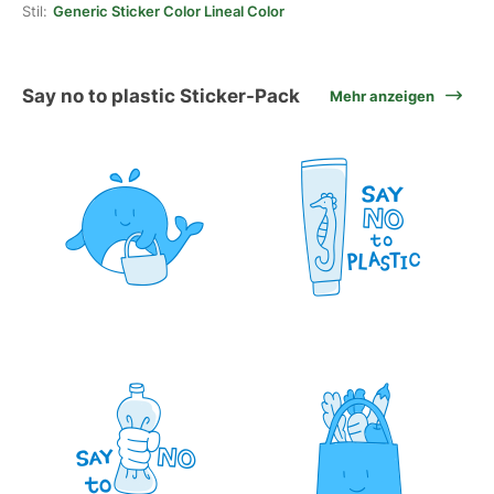
Stil:
Generic Sticker Color Lineal Color
Say no to plastic Sticker-Pack
Mehr anzeigen