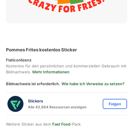
Pommes Frites kostenlos Sticker
Flaticonlizenz
Kostenlos für den persönlichen und kommerziellen Gebrauch mit
Bildnachweis.
Mehr Informationen
Bildnachweis ist erforderlich.
Wie habe ich Verweise zu setzen?
Stickers
Folgen
Alle 43,864 Ressourcen anzeigen
Weitere Sticker aus dem
Fast Food
-Pack