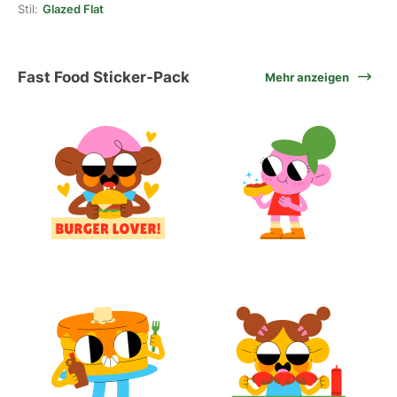
Stil:
Glazed Flat
Fast Food Sticker-Pack
Mehr anzeigen