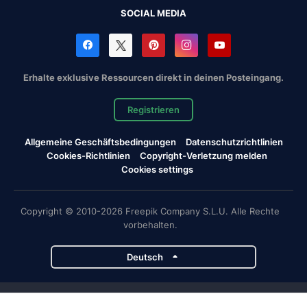
SOCIAL MEDIA
Erhalte exklusive Ressourcen direkt in deinen Posteingang.
Registrieren
Allgemeine Geschäftsbedingungen
Datenschutzrichtlinien
Cookies-Richtlinien
Copyright-Verletzung melden
Cookies settings
Copyright © 2010-2026 Freepik Company S.L.U. Alle Rechte
vorbehalten.
Deutsch
Magnific-Projekte