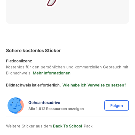
Schere kostenlos Sticker
Flaticonlizenz
Kostenlos für den persönlichen und kommerziellen Gebrauch mit
Bildnachweis.
Mehr Informationen
Bildnachweis ist erforderlich.
Wie habe ich Verweise zu setzen?
Gohsantosadrive
Folgen
Alle 1,912 Ressourcen anzeigen
Weitere Sticker aus dem
Back To School
-Pack