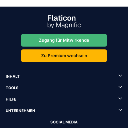
Zugang für Mitwirkende
Zu Premium wechseln
INHALT
TOOLS
HILFE
UNTERNEHMEN
SOCIAL MEDIA