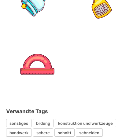
Verwandte Tags
sonstiges
bildung
konstruktion und werkzeuge
handwerk
schere
schnitt
schneiden