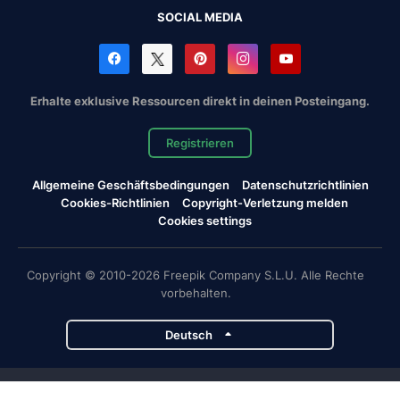
SOCIAL MEDIA
Erhalte exklusive Ressourcen direkt in deinen Posteingang.
Registrieren
Allgemeine Geschäftsbedingungen
Datenschutzrichtlinien
Cookies-Richtlinien
Copyright-Verletzung melden
Cookies settings
Copyright © 2010-2026 Freepik Company S.L.U. Alle Rechte
vorbehalten.
Deutsch
Magnific-Projekte