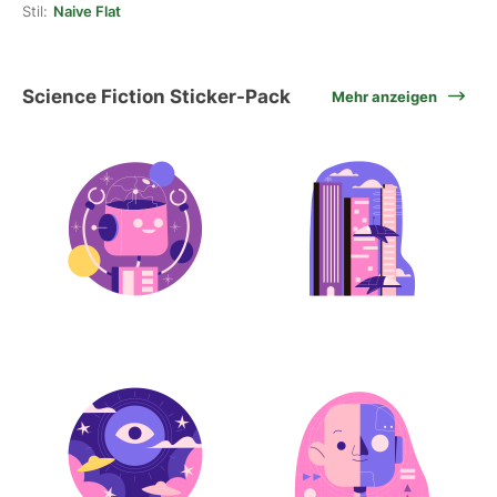
Stil:
Naive Flat
Science Fiction Sticker-Pack
Mehr anzeigen