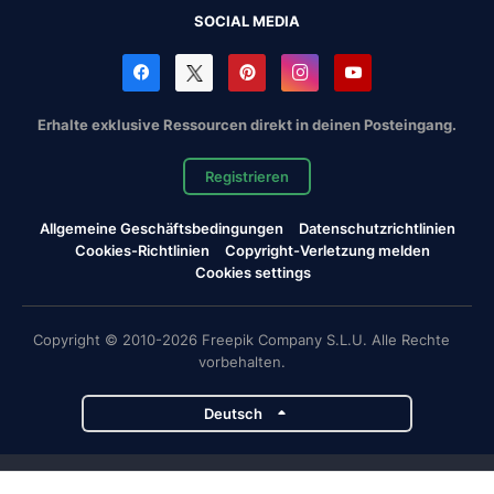
SOCIAL MEDIA
Erhalte exklusive Ressourcen direkt in deinen Posteingang.
Registrieren
Allgemeine Geschäftsbedingungen
Datenschutzrichtlinien
Cookies-Richtlinien
Copyright-Verletzung melden
Cookies settings
Copyright © 2010-2026 Freepik Company S.L.U. Alle Rechte
vorbehalten.
Deutsch
Magnific-Projekte