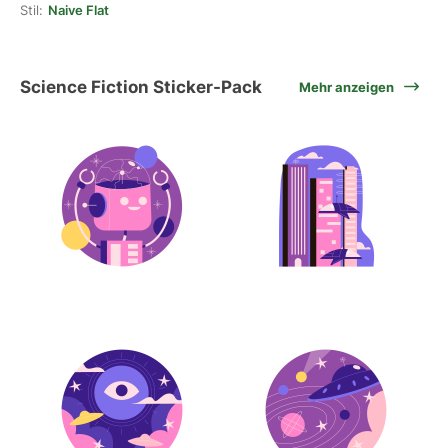
Stil:
Naive Flat
Science Fiction Sticker-Pack
Mehr anzeigen