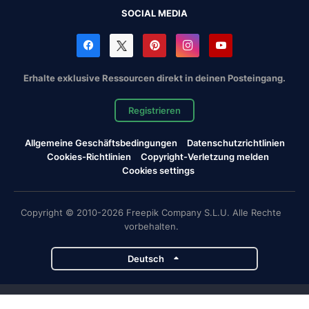
SOCIAL MEDIA
Erhalte exklusive Ressourcen direkt in deinen Posteingang.
Registrieren
Allgemeine Geschäftsbedingungen
Datenschutzrichtlinien
Cookies-Richtlinien
Copyright-Verletzung melden
Cookies settings
Copyright © 2010-2026 Freepik Company S.L.U. Alle Rechte
vorbehalten.
Deutsch
Magnific-Projekte