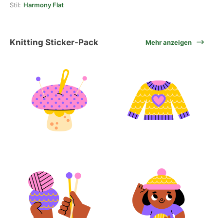
Stil:
Harmony Flat
Knitting Sticker-Pack
Mehr anzeigen