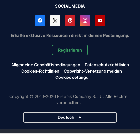
SOCIAL MEDIA
Erhalte exklusive Ressourcen direkt in deinen Posteingang.
Registrieren
Allgemeine Geschäftsbedingungen
Datenschutzrichtlinien
Cookies-Richtlinien
Copyright-Verletzung melden
Cookies settings
Copyright © 2010-2026 Freepik Company S.L.U. Alle Rechte
vorbehalten.
Deutsch
Magnific-Projekte