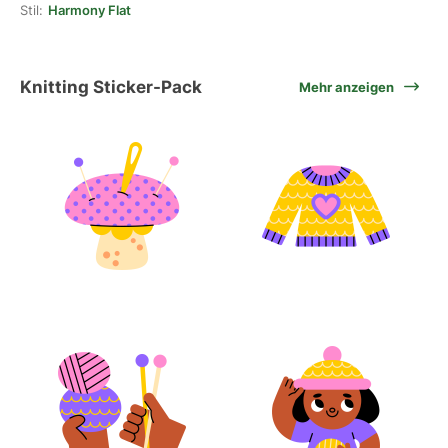
Stil:
Harmony Flat
Knitting Sticker-Pack
Mehr anzeigen