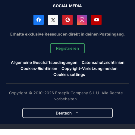
SOCIAL MEDIA
Erhalte exklusive Ressourcen direkt in deinen Posteingang.
Registrieren
Allgemeine Geschäftsbedingungen
Datenschutzrichtlinien
Cookies-Richtlinien
Copyright-Verletzung melden
Cookies settings
Copyright © 2010-2026 Freepik Company S.L.U. Alle Rechte
vorbehalten.
Deutsch
Magnific-Projekte