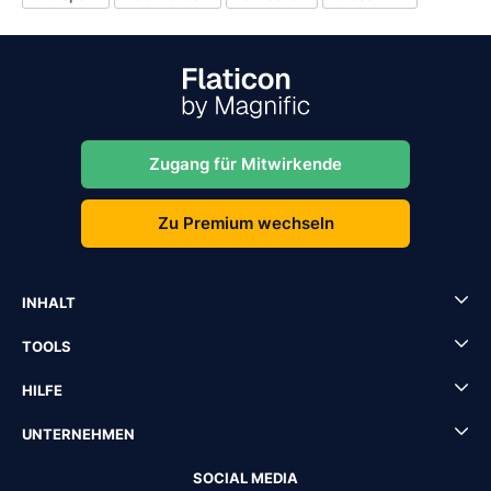
Zugang für Mitwirkende
Zu Premium wechseln
INHALT
TOOLS
HILFE
UNTERNEHMEN
SOCIAL MEDIA