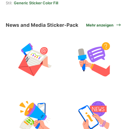
Stil:
Generic Sticker Color Fill
News and Media Sticker-Pack
Mehr anzeigen