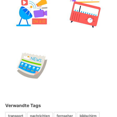
Verwandte Tags
transport
nachrichten
fernseher
bildschirm