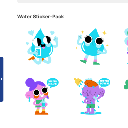
Water Sticker-Pack