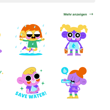
Mehr anzeigen