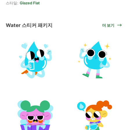
스타일:
Glazed Flat
Water 스티커 패키지
더 보기