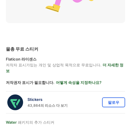
물총 무료 스티커
Flaticon 라이센스
저작자 표시가있는 개인 및 상업적 목적으로 무료입니다.
더 자세한 정
보
저작권자 표시가 필요합니다.
어떻게 속성을 지정하나요?
Stickers
팔로우
43,864의 리소스 다 보기
Water
패키지의 추가 스티커