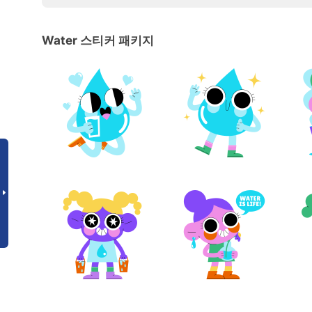
Water 스티커 패키지