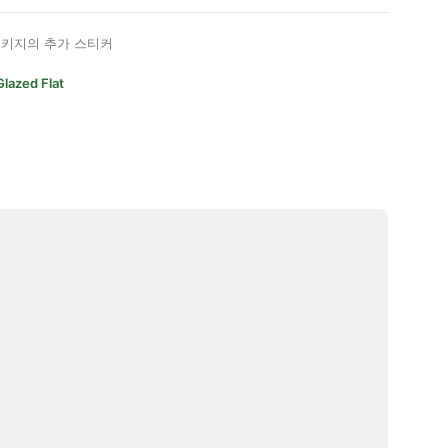
키지의 추가 스티커
Glazed Flat