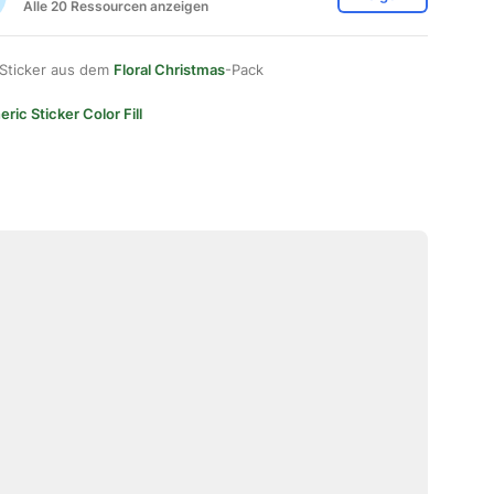
Alle 20 Ressourcen anzeigen
 Sticker aus dem
Floral Christmas
-Pack
ric Sticker Color Fill