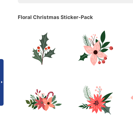
Floral Christmas Sticker-Pack