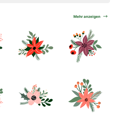
Mehr anzeigen