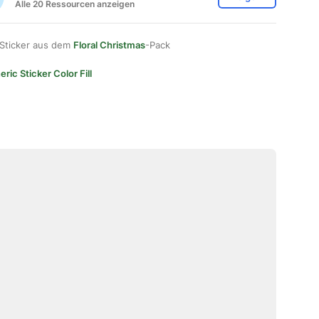
Alle 20 Ressourcen anzeigen
 Sticker aus dem
Floral Christmas
-Pack
ric Sticker Color Fill