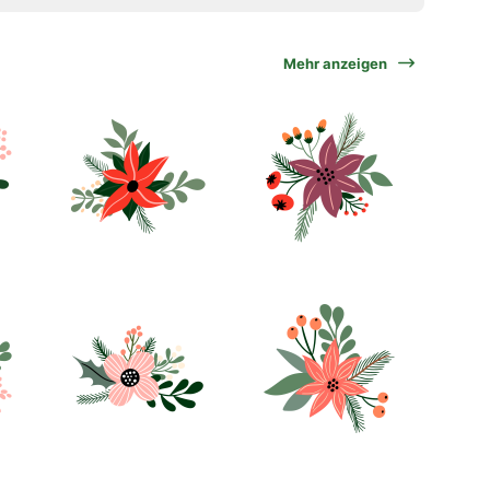
Mehr anzeigen