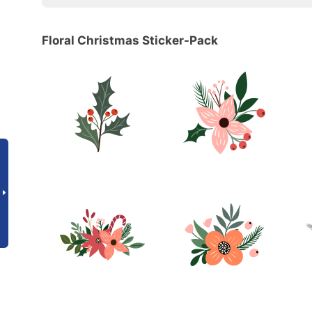
Floral Christmas Sticker-Pack