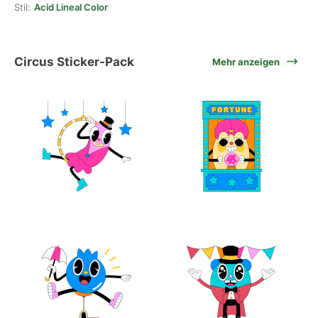
Stil:
Acid Lineal Color
Circus Sticker-Pack
Mehr anzeigen