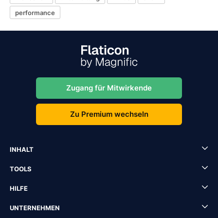
performance
Zugang für Mitwirkende
Zu Premium wechseln
INHALT
TOOLS
HILFE
UNTERNEHMEN