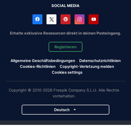
SOCIAL MEDIA
Erhalte exklusive Ressourcen direkt in deinen Posteingang.
Registrieren
Allgemeine Geschäftsbedingungen
Datenschutzrichtlinien
Cookies-Richtlinien
Copyright-Verletzung melden
Cookies settings
Copyright © 2010-2026 Freepik Company S.L.U. Alle Rechte
vorbehalten.
Deutsch
Magnific-Projekte