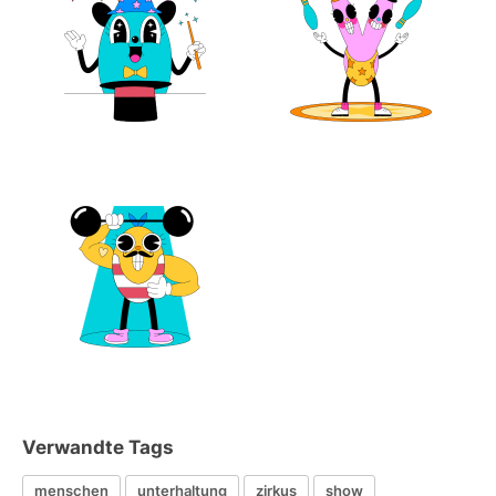
Verwandte Tags
menschen
unterhaltung
zirkus
show