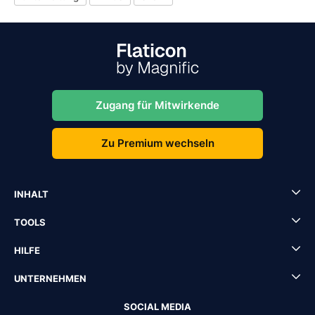
Zugang für Mitwirkende
Zu Premium wechseln
INHALT
TOOLS
HILFE
UNTERNEHMEN
SOCIAL MEDIA