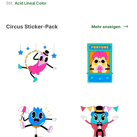
Stil:
Acid Lineal Color
Circus Sticker-Pack
Mehr anzeigen