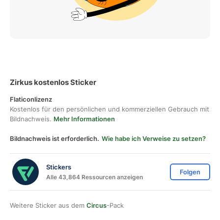
Zirkus kostenlos Sticker
Flaticonlizenz
Kostenlos für den persönlichen und kommerziellen Gebrauch mit
Bildnachweis.
Mehr Informationen
Bildnachweis ist erforderlich.
Wie habe ich Verweise zu setzen?
Stickers
Folgen
Alle 43,864 Ressourcen anzeigen
Weitere Sticker aus dem
Circus
-Pack