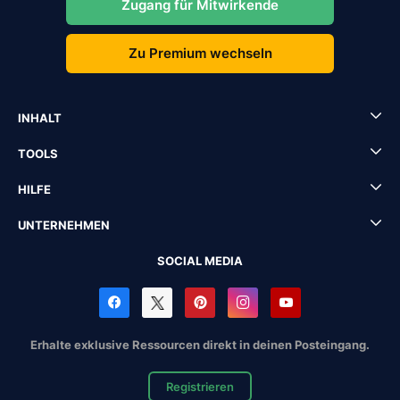
Zugang für Mitwirkende
Zu Premium wechseln
INHALT
TOOLS
HILFE
UNTERNEHMEN
SOCIAL MEDIA
Erhalte exklusive Ressourcen direkt in deinen Posteingang.
Registrieren