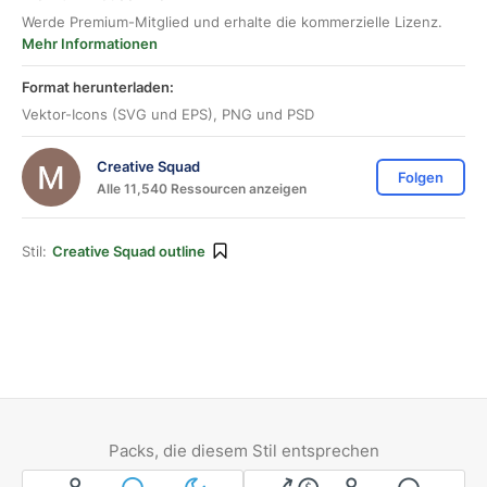
Werde Premium-Mitglied und erhalte die kommerzielle Lizenz.
Mehr Informationen
Format herunterladen:
Vektor-Icons (SVG und EPS), PNG und PSD
Creative Squad
Folgen
Alle 11,540 Ressourcen anzeigen
Stil:
Creative Squad outline
Packs, die diesem Stil entsprechen