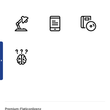
Premium-Flaticonlizenz