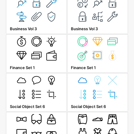
Business Vol 3
Business Vol 3
Finance Set 1
Finance Set 1
Social Object Set 6
Social Object Set 6