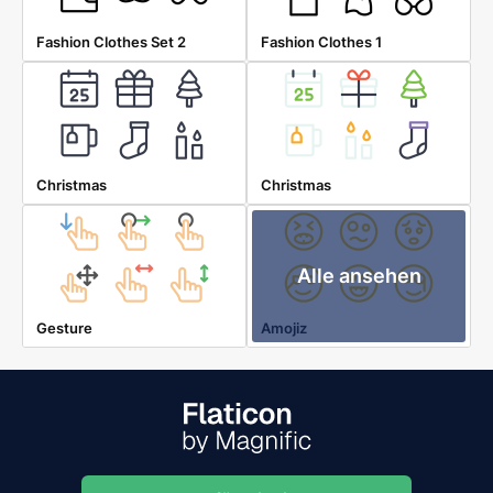
Fashion Clothes Set 2
Fashion Clothes 1
Christmas
Christmas
Alle ansehen
Gesture
Amojiz