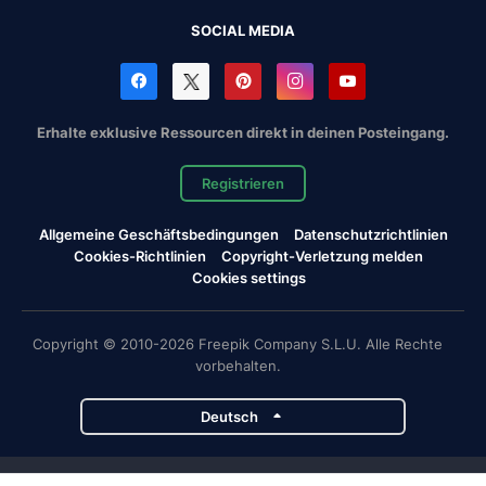
SOCIAL MEDIA
Erhalte exklusive Ressourcen direkt in deinen Posteingang.
Registrieren
Allgemeine Geschäftsbedingungen
Datenschutzrichtlinien
Cookies-Richtlinien
Copyright-Verletzung melden
Cookies settings
Copyright © 2010-2026 Freepik Company S.L.U. Alle Rechte
vorbehalten.
Deutsch