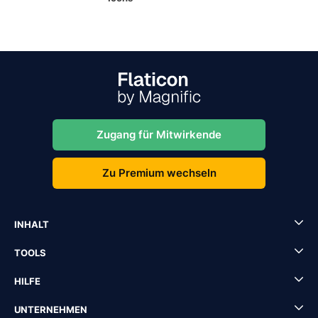
Zugang für Mitwirkende
Zu Premium wechseln
INHALT
TOOLS
HILFE
UNTERNEHMEN