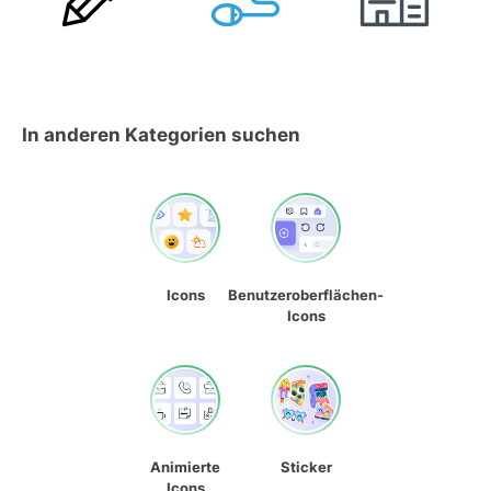
In anderen Kategorien suchen
Icons
Benutzeroberflächen-
Icons
Animierte
Sticker
Icons