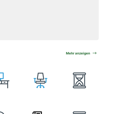
Mehr anzeigen