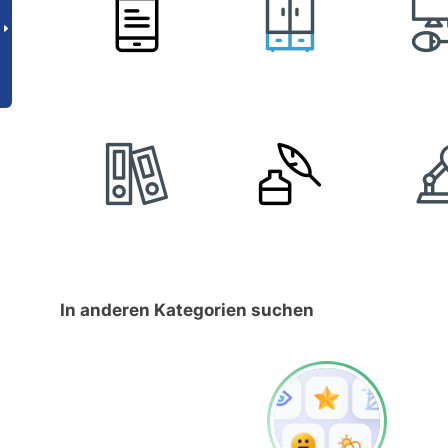
In anderen Kategorien suchen