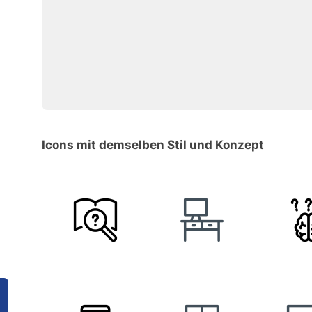
Icons mit demselben Stil und Konzept