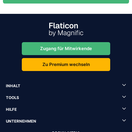
Zugang für Mitwirkende
Zu Premium wechseln
INHALT
TOOLS
HILFE
UNTERNEHMEN