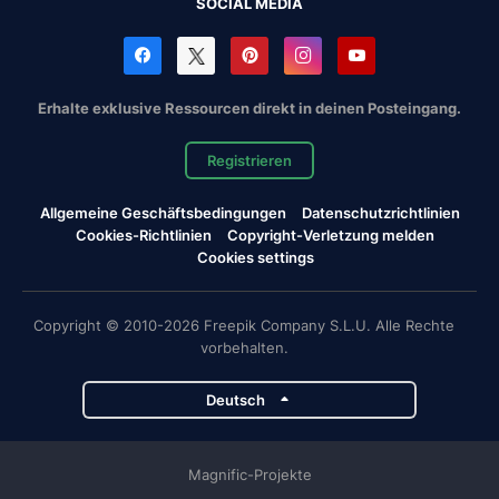
SOCIAL MEDIA
Erhalte exklusive Ressourcen direkt in deinen Posteingang.
Registrieren
Allgemeine Geschäftsbedingungen
Datenschutzrichtlinien
Cookies-Richtlinien
Copyright-Verletzung melden
Cookies settings
Copyright © 2010-2026 Freepik Company S.L.U. Alle Rechte
vorbehalten.
Deutsch
Magnific-Projekte