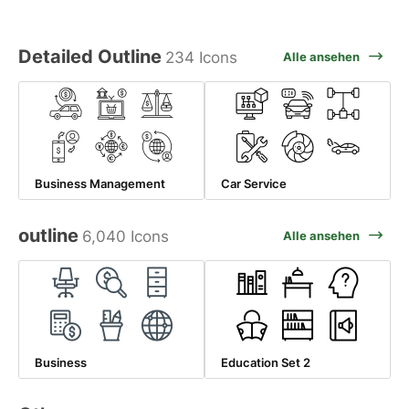
Detailed Outline
234 Icons
Alle ansehen
Business Management
Car Service
outline
6,040 Icons
Alle ansehen
Business
Education Set 2