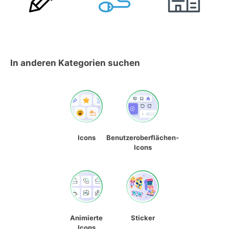
In anderen Kategorien suchen
Icons
Benutzeroberflächen-
Icons
Animierte
Sticker
Icons