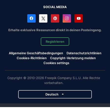
SOCIAL MEDIA
Erhalte exklusive Ressourcen direkt in deinen Posteingang.
Registrieren
Allgemeine Geschäftsbedingungen
Datenschutzrichtlinien
Cookies-Richtlinien
Copyright-Verletzung melden
Cookies settings
Copyright © 2010-2026 Freepik Company S.L.U. Alle Rechte
vorbehalten.
Deutsch