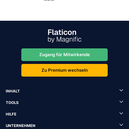
Zugang für Mitwirkende
Zu Premium wechseln
INHALT
TOOLS
HILFE
UNTERNEHMEN