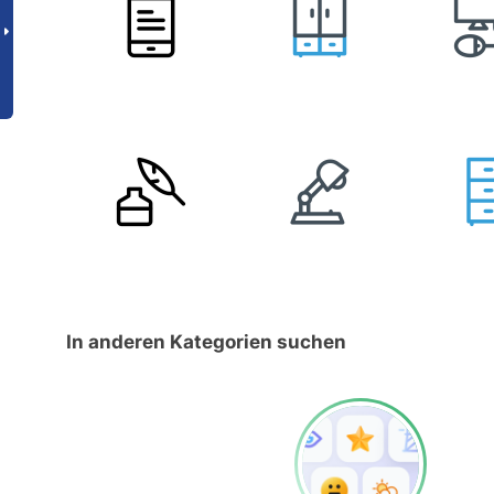
In anderen Kategorien suchen