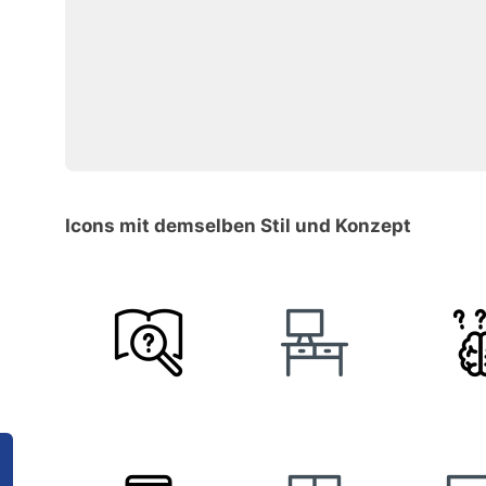
Icons mit demselben Stil und Konzept