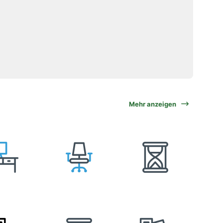
Mehr anzeigen