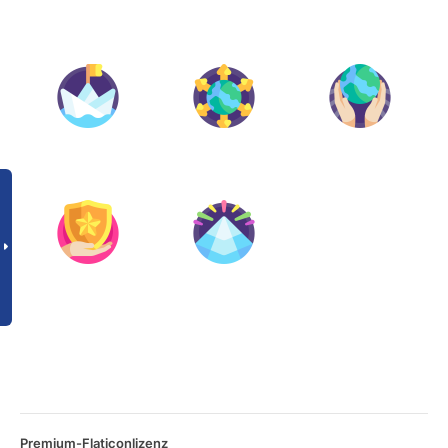
Premium-Flaticonlizenz