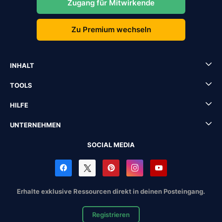
Zugang für Mitwirkende
Zu Premium wechseln
INHALT
TOOLS
HILFE
UNTERNEHMEN
SOCIAL MEDIA
Erhalte exklusive Ressourcen direkt in deinen Posteingang.
Registrieren