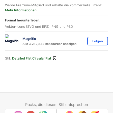
Werde Premium-Mitglied und erhalte die kommerzielle Lizenz.
Mehr Informationen
Format herunterladen:
Vektor-Icons (SVG und EPS), PNG und PSD
Magnific
Folgen
Alle 3,282,832 Ressourcen anzeigen
Stil:
Detailed Flat Circular Flat
Packs, die diesem Stil entsprechen