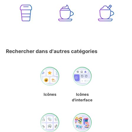
Rechercher dans d'autres catégories
Icônes
Icônes
d'interface