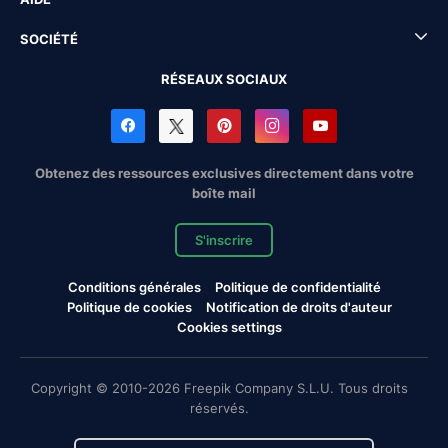
SOCIÉTÉ
RÉSEAUX SOCIAUX
Obtenez des ressources exclusives directement dans votre
boîte mail
S'inscrire
Conditions générales
Politique de confidentialité
Politique de cookies
Notification de droits d'auteur
Cookies settings
Copyright © 2010-2026 Freepik Company S.L.U. Tous droits
réservés.