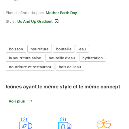
Plus d'icônes du pack
Mother Earth Day
Style:
Us And Up Gradient
boisson
nourriture
bouteille
eau
la nourriture saine
bouteille d'eau
hydratation
nourriture et restaurant
bois de l'eau
Icônes ayant le même style et le même concept
Voir plus