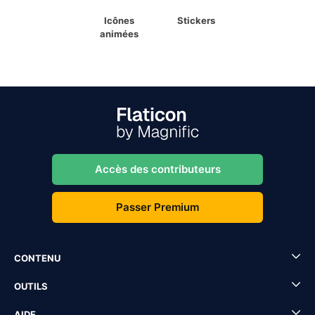
Icônes
Stickers
animées
Accès des contributeurs
Passer Premium
CONTENU
OUTILS
AIDE