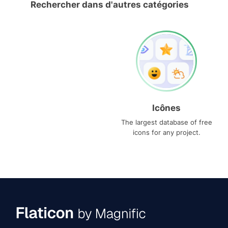
Rechercher dans d'autres catégories
Icônes
The largest database of free
icons for any project.