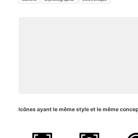
Icônes ayant le même style et le même conce