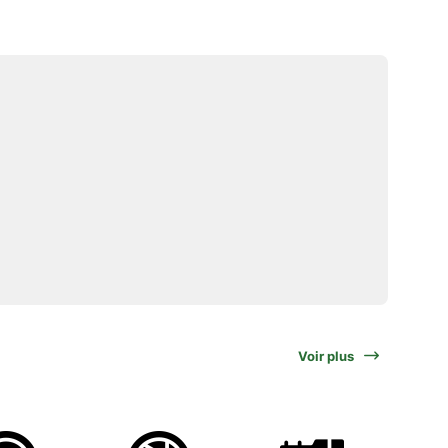
Voir plus