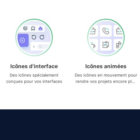
Icônes d'interface
Icônes animées
Des icônes spécialement
Des icônes en mouvement pour
conçues pour vos interfaces
rendre vos projets encore plus
uniques