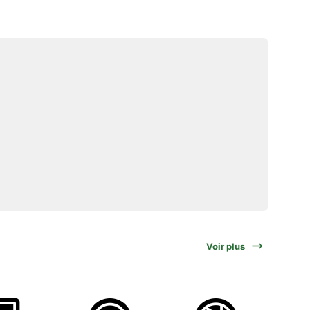
Voir plus