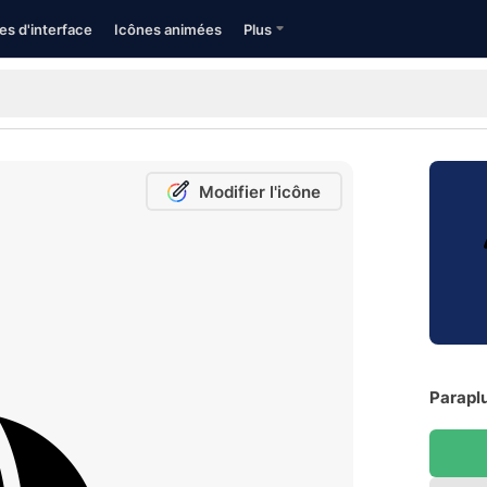
es d'interface
Icônes animées
Plus
Modifier l'icône
Paraplu