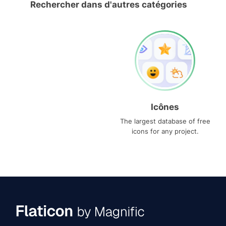
Rechercher dans d'autres catégories
Icônes
The largest database of free
icons for any project.