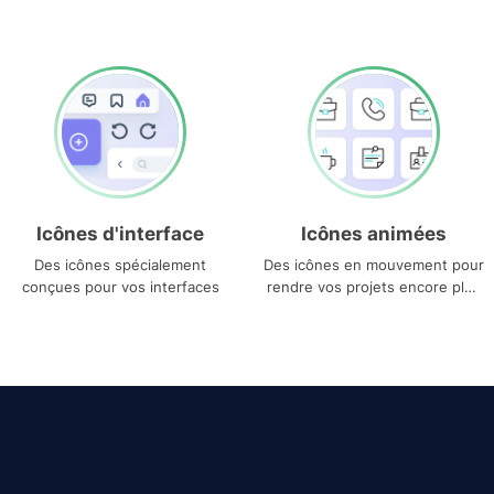
Icônes d'interface
Icônes animées
Des icônes spécialement
Des icônes en mouvement pour
conçues pour vos interfaces
rendre vos projets encore plus
uniques