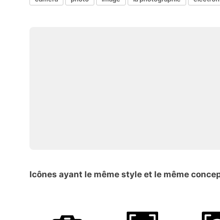
Icônes ayant le même style et le même conce