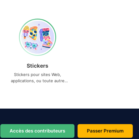
Stickers
Stickers pour sites Web,
applications, ou toute autre
utilisation
Accès des contributeurs
Passer Premium