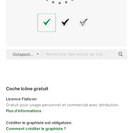
Octopocto Flat
Coche Icône gratuit
Licence Flaticon
Gratuit pour usage personnel et commercial avec attribution.
Plus d'informations
Créditer le graphiste est obligatoire.
Comment créditer le graphiste ?