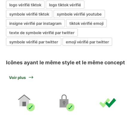
logo vérifié tiktok
logo tiktok vérifié
symbole vérifié tiktok
symbole vérifié youtube
insigne vérifié par instagram
tiktok vérifié emoji
texte de symbole vérifié par twitter
symbole vérifié par twitter
emoji vérifié par twitter
Icônes ayant le même style et le même concept
Voir plus