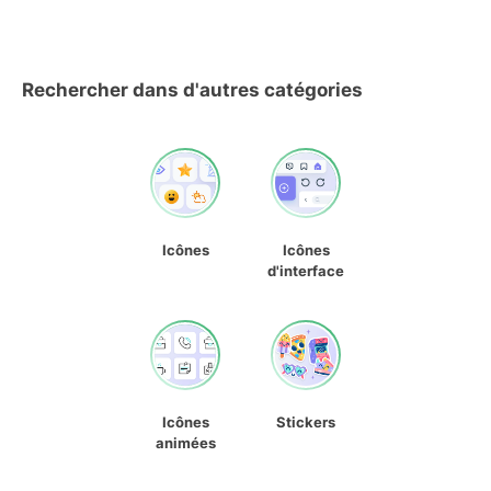
Rechercher dans d'autres catégories
Icônes
Icônes
d'interface
Icônes
Stickers
animées