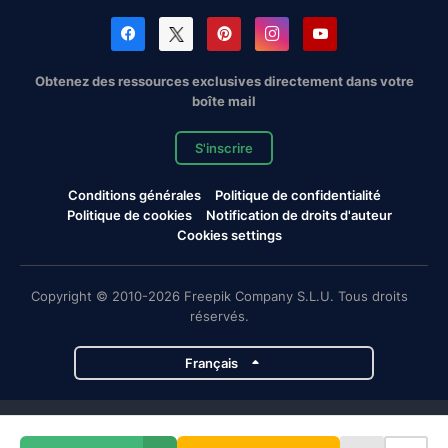
Obtenez des ressources exclusives directement dans votre
boîte mail
S'inscrire
Conditions générales
Politique de confidentialité
Politique de cookies
Notification de droits d'auteur
Cookies settings
Copyright © 2010-2026 Freepik Company S.L.U. Tous droits
réservés.
Français
Projets de Magnific