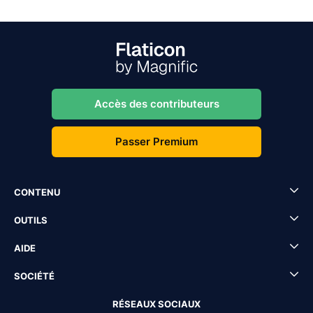
Accès des contributeurs
Passer Premium
CONTENU
OUTILS
AIDE
SOCIÉTÉ
RÉSEAUX SOCIAUX