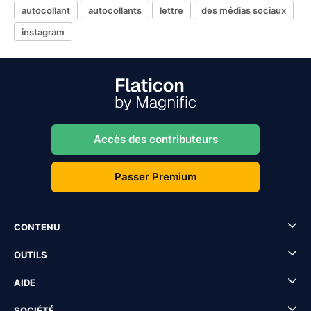
autocollant
autocollants
lettre
des médias sociaux
instagram
Accès des contributeurs
Passer Premium
CONTENU
OUTILS
AIDE
SOCIÉTÉ