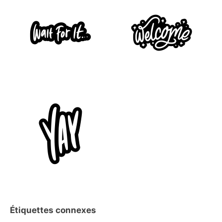
Étiquettes connexes