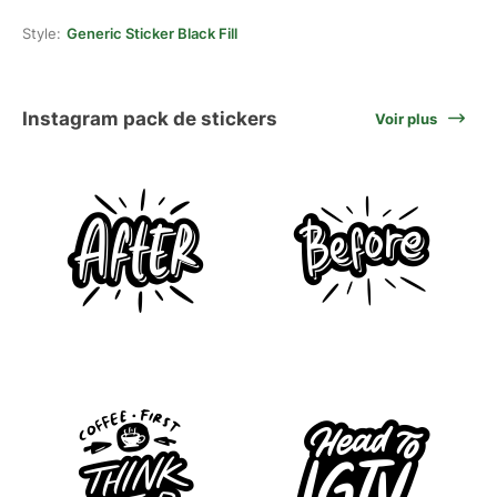
Style:
Generic Sticker Black Fill
Instagram pack de stickers
Voir plus