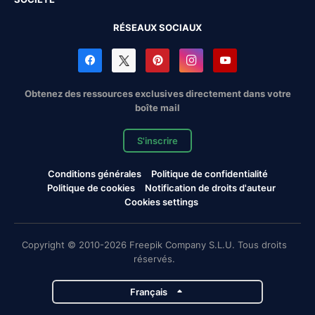
RÉSEAUX SOCIAUX
Obtenez des ressources exclusives directement dans votre
boîte mail
S'inscrire
Conditions générales
Politique de confidentialité
Politique de cookies
Notification de droits d'auteur
Cookies settings
Copyright © 2010-2026 Freepik Company S.L.U. Tous droits
réservés.
Français