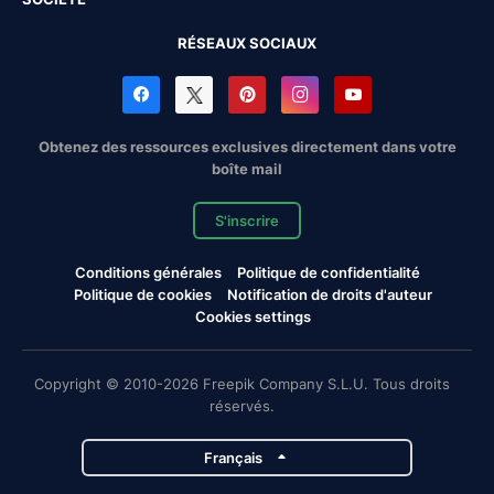
RÉSEAUX SOCIAUX
Obtenez des ressources exclusives directement dans votre
boîte mail
S'inscrire
Conditions générales
Politique de confidentialité
Politique de cookies
Notification de droits d'auteur
Cookies settings
Copyright © 2010-2026 Freepik Company S.L.U. Tous droits
réservés.
Français