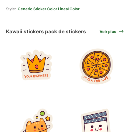
Style:
Generic Sticker Color Lineal Color
Kawaii stickers pack de stickers
Voir plus