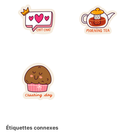
Étiquettes connexes