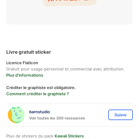
Livre gratuit sticker
Licence Flaticon
Gratuit pour usage personnel et commercial avec attribution.
Plus d'informations
Créditer le graphiste est obligatoire.
Comment créditer le graphiste ?
barnstudio
Suivre
Voir toutes les 300 ressources
Plus de stickers du pack
Kawaii Stickers