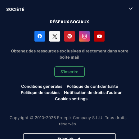
SOCIÉTÉ
RÉSEAUX SOCIAUX
Obtenez des ressources exclusives directement dans votre
boîte mail
S'inscrire
Conditions générales
Politique de confidentialité
Politique de cookies
Notification de droits d'auteur
Cookies settings
Copyright © 2010-2026 Freepik Company S.L.U. Tous droits
réservés.
Français