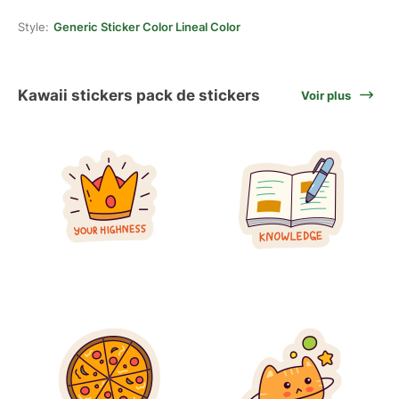
Style:
Generic Sticker Color Lineal Color
Kawaii stickers pack de stickers
Voir plus