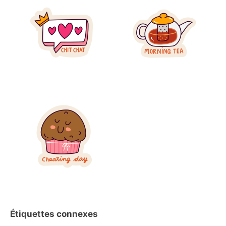
Étiquettes connexes