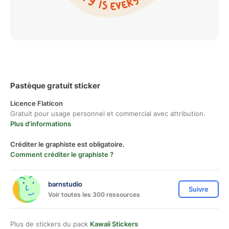
Pastèque gratuit sticker
Licence Flaticon
Gratuit pour usage personnel et commercial avec attribution.
Plus d'informations
Créditer le graphiste est obligatoire.
Comment créditer le graphiste ?
barnstudio
Suivre
Voir toutes les 300 ressources
Plus de stickers du pack
Kawaii Stickers