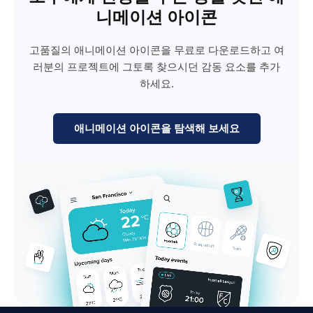
니메이션 아이콘
고품질의 애니메이션 아이콘을 무료로 다운로드하고 여
러분의 프로젝트에 그토록 찾으시던 감동 요소를 추가
하세요.
애니메이션 아이콘을 탐색해 보세요