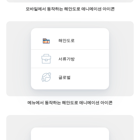
모바일에서 동작하는 해안도로 애니메이션 아이콘
해안도로
서류가방
글로벌
메뉴에서 동작하는 해안도로 애니메이션 아이콘