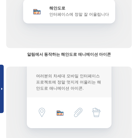
해안도로
인터페이스에 정말 잘 어울립니다
알림에서 동작하는 해안도로 애니메이션 아이콘
여러분의 차세대 모바일 인터페이스
프로젝트에 정말 멋지게 어울리는 해
안도로 애니메이션 아이콘.