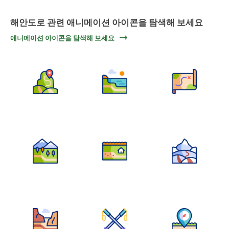
해안도로 관련 애니메이션 아이콘을 탐색해 보세요
애니메이션 아이콘을 탐색해 보세요