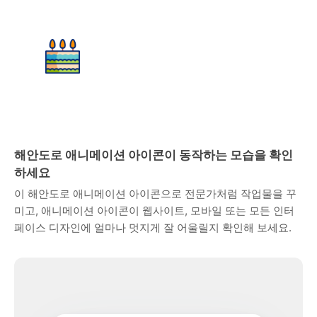
해안도로 애니메이션 아이콘이 동작하는 모습을 확인
하세요
이 해안도로 애니메이션 아이콘으로 전문가처럼 작업물을 꾸
미고, 애니메이션 아이콘이 웹사이트, 모바일 또는 모든 인터
페이스 디자인에 얼마나 멋지게 잘 어울릴지 확인해 보세요.