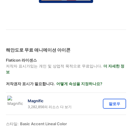
해안도로 무료 애니메이션 아이콘
Flaticon 라이센스
저작자 표시가있는 개인 및 상업적 목적으로 무료입니다.
더 자세한 정
보
저작권자 표시가 필요합니다.
어떻게 속성을 지정하나요?
Magnific
팔로우
3,282,856의 리소스 다 보기
스타일:
Basic Accent Lineal Color