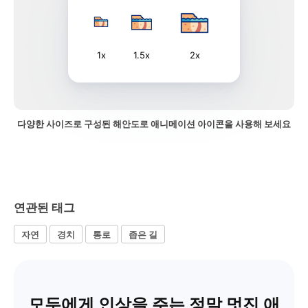
1x
1.5x
2x
다양한 사이즈로 구성된 해안도로 애니메이션 아이콘을 사용해 보세요
연관된 태그
자연
경치
통로
좁은 길
모두에게 인상을 주는 정말 멋진 애