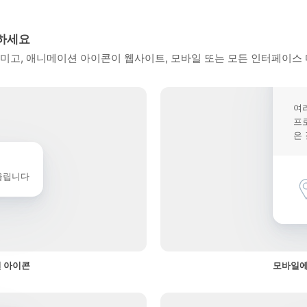
인하세요
미고, 애니메이션 아이콘이 웹사이트, 모바일 또는 모든 인터페이스 
여
프
은
울립니다
션 아이콘
모바일에