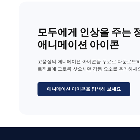
모두에게 인상을 주는 
애니메이션 아이콘
고품질의 애니메이션 아이콘을 무료로 다운로드하
로젝트에 그토록 찾으시던 감동 요소를 추가하세요
애니메이션 아이콘을 탐색해 보세요