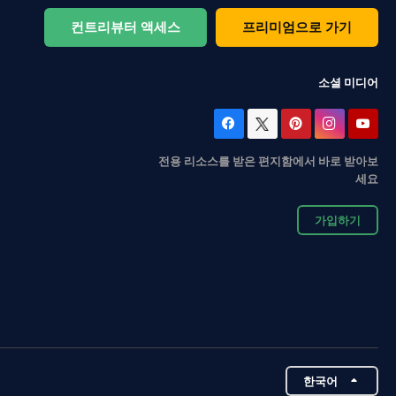
컨트리뷰터 액세스
프리미엄으로 가기
소셜 미디어
전용 리소스를 받은 편지함에서 바로 받아보
세요
가입하기
한국어