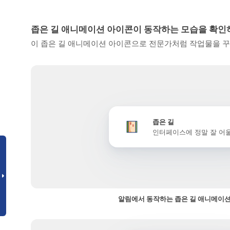
좁은 길 애니메이션 아이콘이 동작하는 모습을 확
이 좁은 길 애니메이션 아이콘으로 전문가처럼 작업물을 꾸
좁은 길
인터페이스에 정말 잘 어
알림에서 동작하는 좁은 길 애니메이