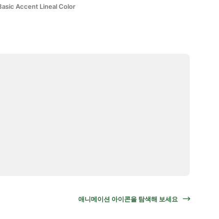
Basic Accent Lineal Color
애니메이션 아이콘을 탐색해 보세요