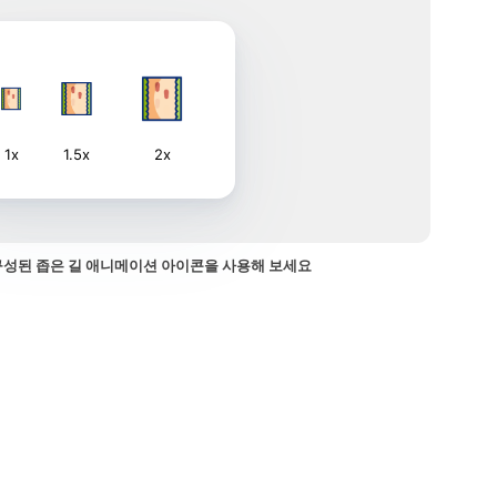
1x
1.5x
2x
구성된 좁은 길 애니메이션 아이콘을 사용해 보세요