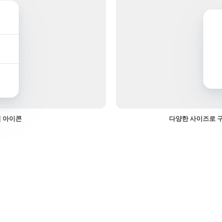
션 아이콘
다양한 사이즈로 