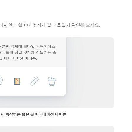
디자인에 얼마나 멋지게 잘 어울릴지 확인해 보세요.
러분의 차세대 모바일 인터페이스
로젝트에 정말 멋지게 어울리는 좁
 길 애니메이션 아이콘.
서 동작하는 좁은 길 애니메이션 아이콘