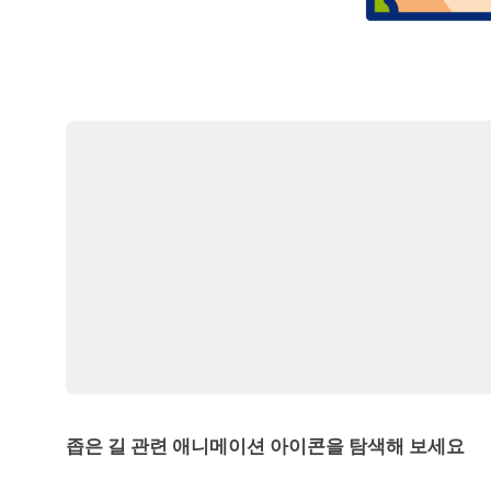
좁은 길 관련 애니메이션 아이콘을 탐색해 보세요